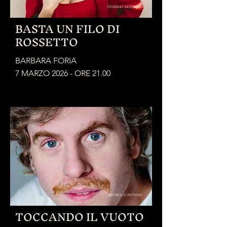
FIORANO MODENESE
BASTA UN FILO DI
ROSSETTO
BARBARA FORIA
7 MARZO 2026 - ORE 21.00
BAGNOLO IN PIANO
TOCCANDO IL VUOTO