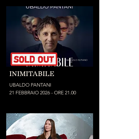
BAGNOLO IN PIANO
INIMITABILE
UBALDO PANTANI
21 FEBBRAIO 2026 - ORE 21.00