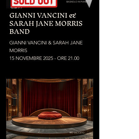
BAGNOLO IN PIANO
GIANNI VANCINI &
SARAH JANE MORRIS
BAND
GIANNI VANCINI & SARAH JANE
MORRIS
15 NOVEMBRE 2025 - ORE 21.00
RIO SALICETO