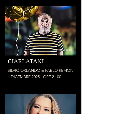
FIORANO MODENESE
CIARLATANI
SILVIO ORLANDO & PABLO REMON
4 DICEMBRE 2025 - ORE 21.00