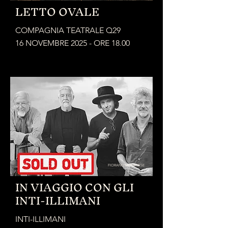
LETTO OVALE
COMPAGNIA TEATRALE Q29
16 NOVEMBRE 2025 - ORE 18.00
FIORANO MODENESE
IN VIAGGIO CON GLI
INTI-ILLIMANI
INTI-ILLIMANI