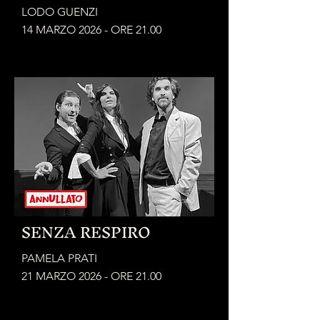
LODO GUENZI
14 MARZO 2026 - ORE 21.00
RIO SALICETO
SENZA RESPIRO
PAMELA PRATI
21 MARZO 2026 - ORE 21.00