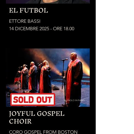
EL FUTBOL
ETTORE BASSI
14 DICEMBRE 2025 - ORE 18.00
BAGNOLO IN PIANO
JOYFUL GOSPEL
CHOIR
CORO GOSPEL FROM BOSTON