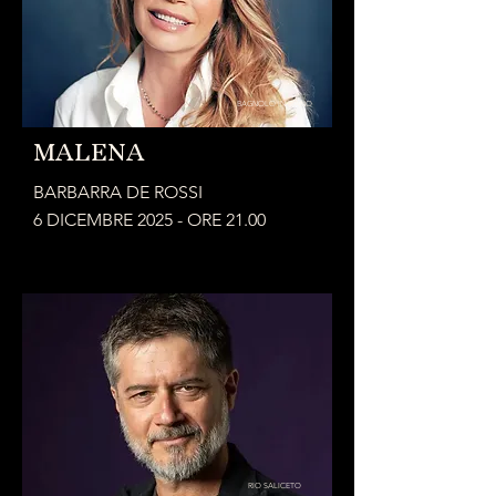
BAGNOLO IN PIANO
MALENA
BARBARRA DE ROSSI
6 DICEMBRE 2025 - ORE 21.00
RIO SALICETO