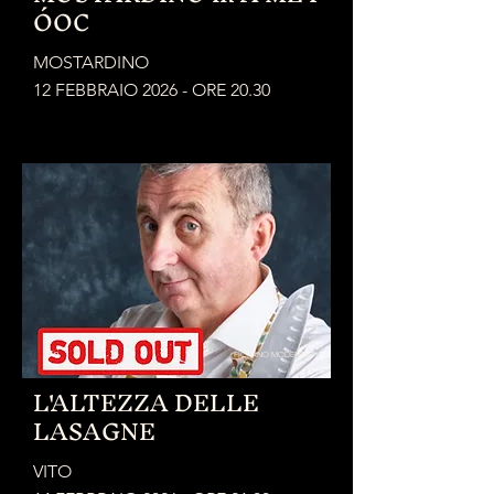
ÓOC
MOSTARDINO
12 FEBBRAIO 2026 - ORE 20.30
FIORANO MODENESE
L'ALTEZZA DELLE
LASAGNE
VITO