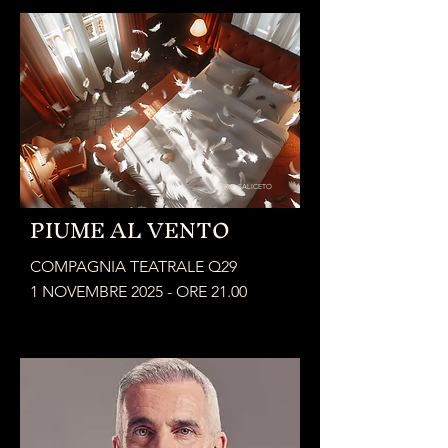
RIO SALICETO
PIUME AL VENTO
COMPAGNIA TEATRALE Q29
1 NOVEMBRE 2025 - ORE 21.00