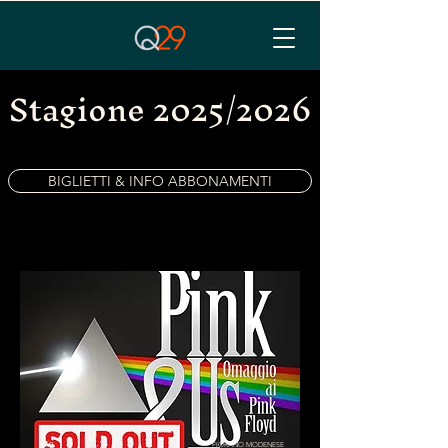
Stagione 2025/2026
BIGLIETTI & INFO ABBONAMENTI
FIORANO MODENESE