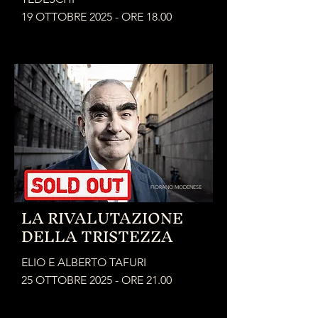
19 OTTOBRE 2025 - ORE 18.00
FIORANO MODENESE
LA RIVALUTAZIONE
DELLA TRISTEZZA
ELIO E ALBERTO TAFURI
25 OTTOBRE 2025 - ORE 21.00