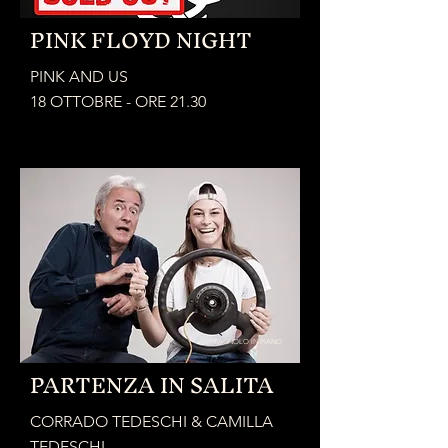
PINK FLOYD NIGHT
PINK AND US
18 OTTOBRE - ORE 21.30
BAGNOLO IN PIANO
PARTENZA IN SALITA
CORRADO TEDESCHI & CAMILLA
TEDESCHI