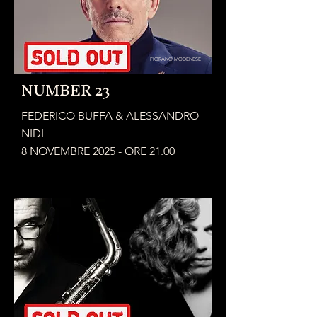
FIORANO MODENESE
NUMBER 23
FEDERICO BUFFA & ALESSANDRO
NIDI
8 NOVEMBRE 2025 - ORE 21.00