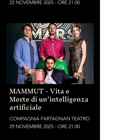
22 NOVEMBRE 2025 - ORE 21.00
RIO SALICETO
MAMMUT - Vita e
Morte di un’intelligenza
artificiale
COMPAGNIA FARTAGNAN TEATRO
29 NOVEMBRE 2025 - ORE 21.00