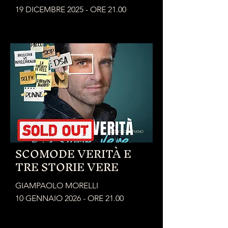
19 DICEMBRE 2025 - ORE 21.00
BAGNOLO IN PIANO
SCOMODE VERITÀ E
TRE STORIE VERE
GIAMPAOLO MORELLI
10 GENNAIO 2026 - ORE 21.00