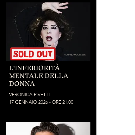
FIORANO MODENESE
L'INFERIORITÀ
MENTALE DELLA
DONNA
VERONICA PIVETTI
17 GENNAIO 2026 - ORE 21.00