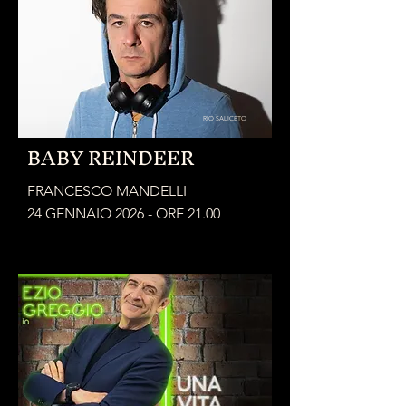
RIO SALICETO
BABY REINDEER
FRANCESCO MANDELLI
24 GENNAIO 2026 - ORE 21.00