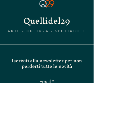
Quellidel29
ARTE - CULTURA - SPETTACOLI
Iscriviti alla newsletter per non
perderti tutte le novità
Email
ISCRIVITI