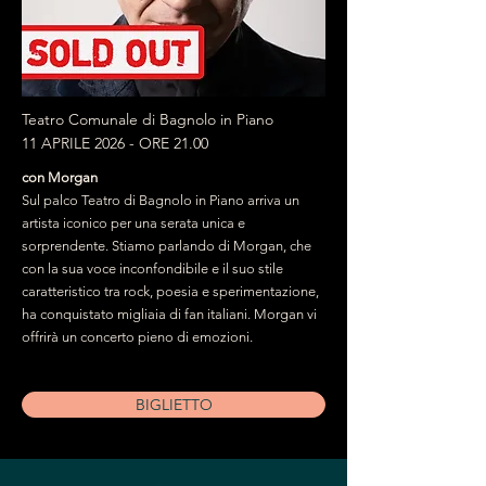
Teatro Comunale di Bagnolo in Piano
11 APRILE 2026 - ORE 21.00
con Morgan
Sul palco Teatro di Bagnolo in Piano arriva un
artista iconico per una serata unica e
sorprendente. Stiamo parlando di Morgan, che
con la sua voce inconfondibile e il suo stile
caratteristico tra rock, poesia e sperimentazione,
ha conquistato migliaia di fan italiani. Morgan vi
offrirà un concerto pieno di emozioni.
BIGLIETTO