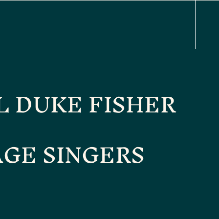
L DUKE FISHER
AGE SINGERS