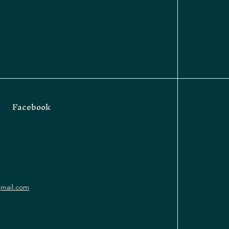
Facebook
gmail.com