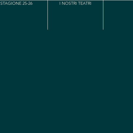
STAGIONE 25-26
I NOSTRI TEATRI