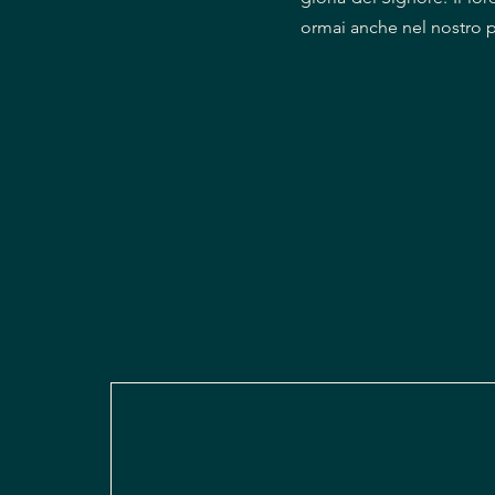
ormai anche nel nostro pa