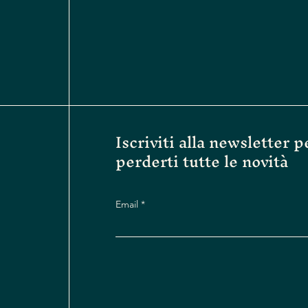
Iscriviti alla newsletter 
perderti tutte le novità
Email