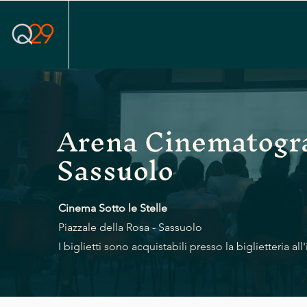
Arena Cinematogra
Sassuolo
Cinema Sotto le Stelle
Piazzale della Rosa - Sassuolo
I biglietti sono acquistabili presso la biglietteria all