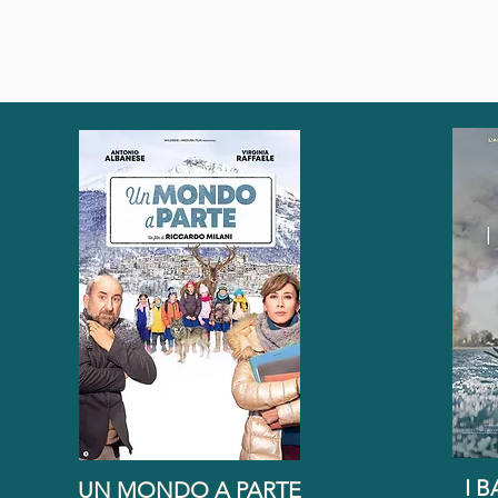
I 
UN MONDO A PARTE