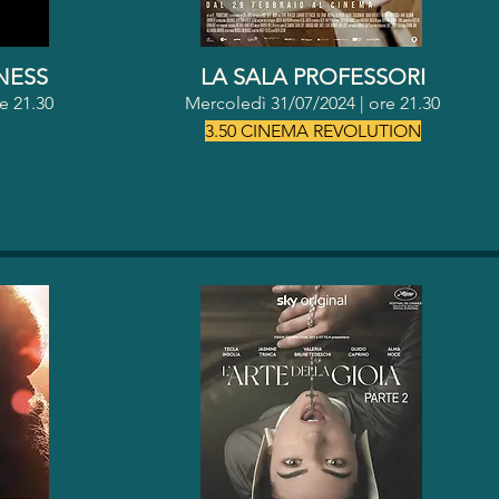
NESS
LA SALA PROFESSORI
re 21.30
Mercoledì 31/07/2024 | ore 21.30
3.50 CINEMA REVOLUTION