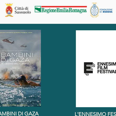
BAMBINI DI GAZA
L'ENNESIMO FES