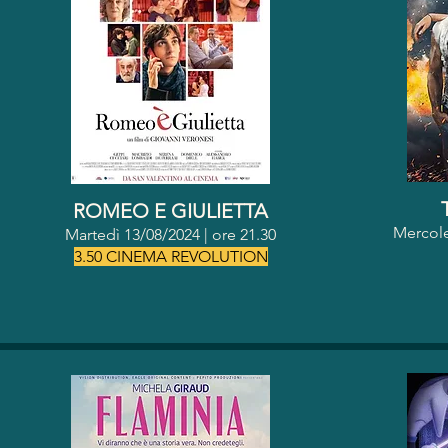
ROMEO E GIULIETTA
Mercole
Martedì 13/08/2024 | o
re 21.30
3.50 CINEMA REVOLUTION