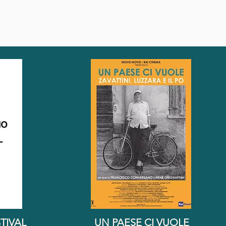
TIVAL
UN PAESE CI VUOLE